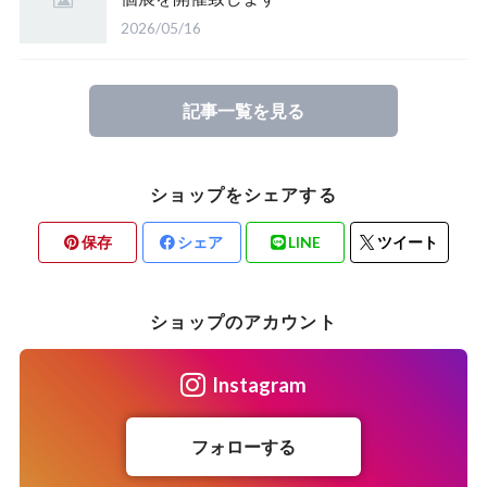
2026/05/16
記事一覧を見る
ショップをシェアする
保存
シェア
LINE
ツイート
ショップのアカウント
Instagram
フォローする