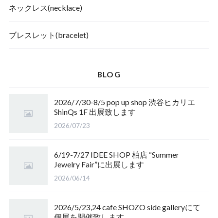
ネックレス(necklace)
ブレスレット(bracelet)
BLOG
2026/7/30-8/5 pop up shop 渋谷ヒカリエ
ShinQs 1F 出展致します
2026/07/23
6/19-7/27 IDEE SHOP 柏店 “Summer
Jewelry Fair”に出展します
2026/06/14
2026/5/23,24 cafe SHOZO side galleryにて
個展を開催致します