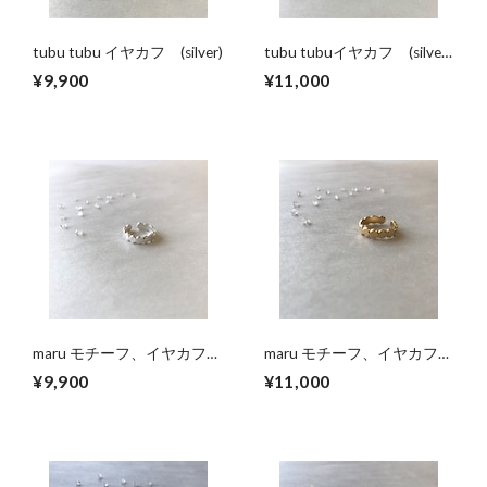
tubu tubu イヤカフ (silver)
tubu tubuイヤカフ (silver
＋k18コーティング)
¥9,900
¥11,000
maru モチーフ、イヤカフ
maru モチーフ、イヤカフ
～槌目仕上げ～ (silver)
～槌目仕上げ～ (silver＋
¥9,900
¥11,000
k18コーティング)