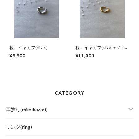
粒、イヤカフ(silver)
粒、イヤカフ(silver＋k18コ
ーティング)
¥9,900
¥11,000
CATEGORY
耳飾り(mimikazari)
リング(ring)