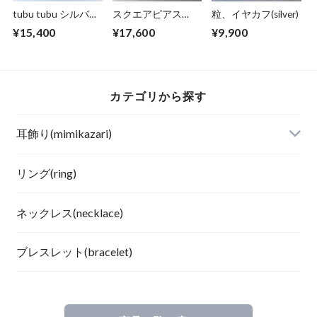
tubu tubu シルバー
スクエアピアス
粒、イヤカフ(silver)
フープピアス (small)
(silver)
¥15,400
¥17,600
¥9,900
カテゴリから探す
耳飾り(mimikazari)
リング(ring)
ネックレス(necklace)
ブレスレット(bracelet)