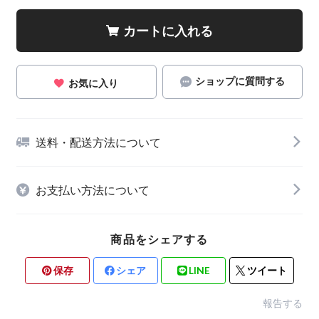
カートに入れる
ショップに質問する
お気に入り
送料・配送方法について
お支払い方法について
商品をシェアする
保存
シェア
LINE
ツイート
報告する