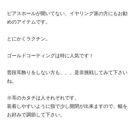
ピアスホールが開いてない、イヤリング派の方にもお勧
めのアイテムです。
とにかくラクチン。
ゴールドコーティングは特に人気です！
普段耳飾りをしない方も、、、是非挑戦してみて下さい
ね。
※耳のカタチは人それぞれです。
装着しやすいように指で少し開閉が出来ますので、幅を
お好みで調節して下さい。