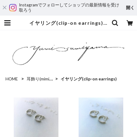
Instagramでフォローしてショップの最新情報を受け
開く
取ろう
イヤリング(clip-on earrings) | yumi sumiyama
HOME
耳飾り(mimikazari)
イヤリング(clip-on earrings)