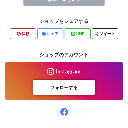
ショップをシェアする
保存
シェア
LINE
ツイート
ショップのアカウント
Instagram
フォローする