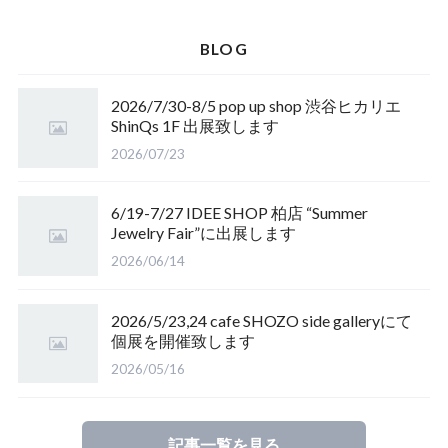
BLOG
2026/7/30-8/5 pop up shop 渋谷ヒカリエ
ShinQs 1F 出展致します
2026/07/23
6/19-7/27 IDEE SHOP 柏店 “Summer
Jewelry Fair”に出展します
2026/06/14
2026/5/23,24 cafe SHOZO side galleryにて
個展を開催致します
2026/05/16
記事一覧を見る