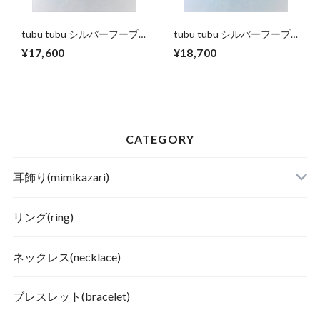
tubu tubu シルバーフープ
tubu tubu シルバーフープ
イヤリング (small)
イヤリング (large)
¥17,600
¥18,700
CATEGORY
耳飾り(mimikazari)
リング(ring)
ネックレス(necklace)
ブレスレット(bracelet)