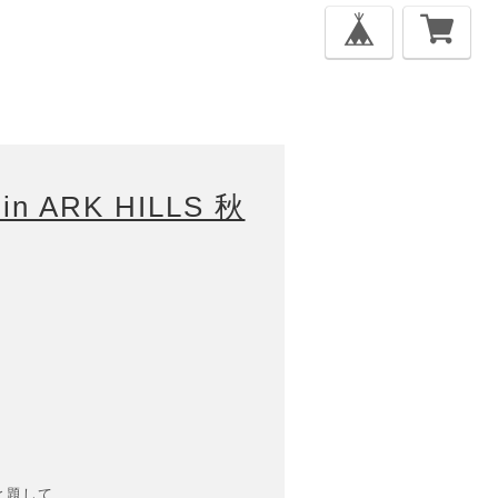
in ARK HILLS 秋
と題して、