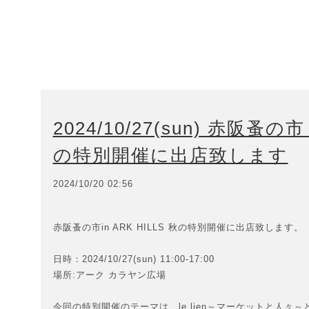
2024/10/27(sun) 赤阪蚤の市 
の特別開催に出店致します
2024/10/20 02:56
赤阪蚤の市in ARK HILLS 秋の特別開催に出店致します。
日時：2024/10/27(sun) 11:00-17:00
場所:アーク カラヤン広場
今回の特別開催のテーマは le lien～マーケットと人々～