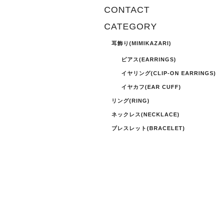
CONTACT
CATEGORY
耳飾り(MIMIKAZARI)
ピアス(EARRINGS)
イヤリング(CLIP-ON EARRINGS)
イヤカフ(EAR CUFF)
リング(RING)
ネックレス(NECKLACE)
ブレスレット(BRACELET)