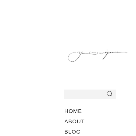
HOME
ABOUT
BLOG