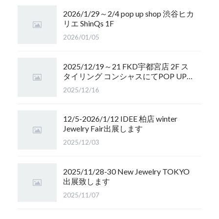
2026/1/29～2/4 pop up shop 渋谷ヒカ
リエ ShinQs 1F
2026/01/05
2025/12/19～21 FKD宇都宮店 2F ス
タイリング コンシャスにてPOP UP
開催します
2025/12/16
12/5-2026/1/12 IDEE 柏店 winter
Jewelry Fair出展します
2025/12/03
2025/11/28-30 New Jewelry TOKYO
出展致します
2025/11/07