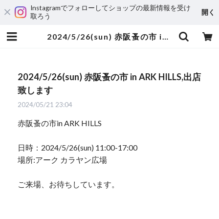
Instagramでフォローしてショップの最新情報を受け
開く
取ろう
2024/5/26(sun) 赤阪蚤の市 in ARK HILLS,出店致します | yumi sumiyama
2024/5/26(sun) 赤阪蚤の市 in ARK HILLS,出店
致します
2024/05/21 23:04
赤阪蚤の市in ARK HILLS
日時：2024/5/26(sun) 11:00-17:00
場所:アーク カラヤン広場
ご来場、お待ちしています。