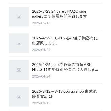
2026/5/23,24 cafe SHOZO side
galleryにて個展を開催致します
2026/05/16
2026/4/29,30,5/1,2 春の益子陶器市に
出店致します。
2026/04/24
2025/4/26(sun) 赤阪蚤の市 in ARK
HILLS,11周年特別開催に出店致しま
す
2026/04/24
2026/3/12～3/18 pop up shop 東武池
袋百貨店 1F
2026/03/15