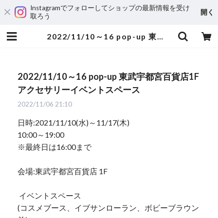
Instagramでフォローしてショップの最新情報を受け
開く
取ろう
2022/11/10～16 pop-up 東武宇都宮百貨店1F アクセサリーイベントスペース | yumi sumiyama
2022/11/10～16 pop-up 東武宇都宮百貨店1F
アクセサリーイベントスペース
2022/11/06 21:10
日時:2021/11/10(水)～11/17(木)
10:00～19:00
※最終日は16:00まで
会場:東武宇都宮百貨店 1F
イベントスペース
(コスメブース、イブサンローラン、ボビーブラウン