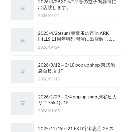
2026/4/29,30,5/1,2 春の益子陶器市に
出店致します。
2026/04/24
2025/4/26(sun) 赤阪蚤の市 in ARK
HILLS,11周年特別開催に出店致しま
す
2026/04/24
2026/3/12～3/18 pop up shop 東武池
袋百貨店 1F
2026/03/15
2026/1/29～2/4 pop up shop 渋谷ヒカ
リエ ShinQs 1F
2026/01/05
2025/12/19～21 FKD宇都宮店 2F ス