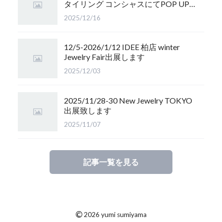
タイリング コンシャスにてPOP UP
開催します
2025/12/16
12/5-2026/1/12 IDEE 柏店 winter
Jewelry Fair出展します
2025/12/03
2025/11/28-30 New Jewelry TOKYO
出展致します
2025/11/07
記事一覧を見る
©
2026 yumi sumiyama