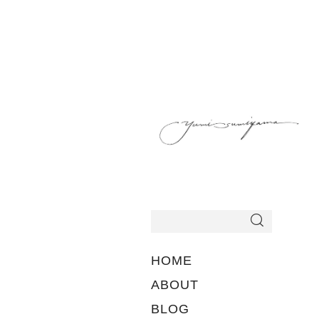
HOME
ABOUT
BLOG