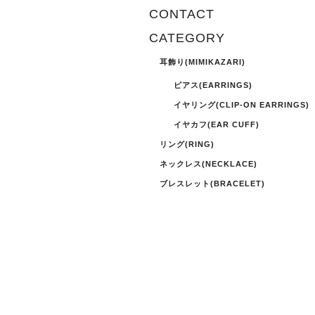
CONTACT
CATEGORY
耳飾り(MIMIKAZARI)
ピアス(EARRINGS)
イヤリング(CLIP-ON EARRINGS)
イヤカフ(EAR CUFF)
リング(RING)
ネックレス(NECKLACE)
ブレスレット(BRACELET)