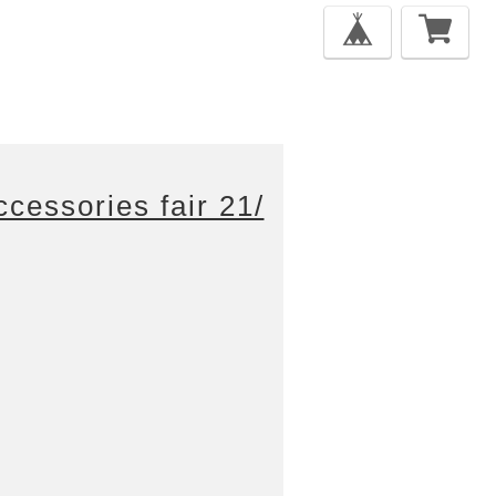
essories fair 21/