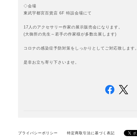
◇会場
東武宇都宮百貨店 6F 特設会場にて
17人のアクセサリー作家の展示販売会になります。
(大御所の先生～若手の作家様が多数出展します)
コロナの感染症予防対策をしっかりとしてご対応致します
是非お立ち寄り下さいませ。
プライバシーポリシー
特定商取引法に基づく表記