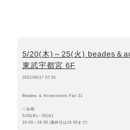
5/20(木)～25(火) beades＆acc
東武宇都宮 6F
2021/05/17 07:01
Beades ＆ Acsessories Fair 21
◇会期
5/20(木)～25(火)
10:00～18:30 (最終日は16:00まで)