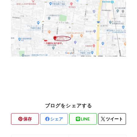
ブログをシェアする
保存
シェア
LINE
ツイート