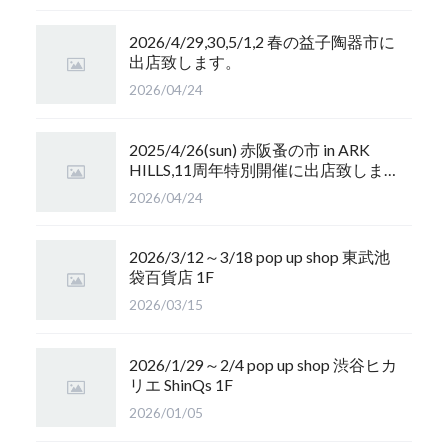
2026/4/29,30,5/1,2 春の益子陶器市に
出店致します。
2026/04/24
2025/4/26(sun) 赤阪蚤の市 in ARK
HILLS,11周年特別開催に出店致しま
す
2026/04/24
2026/3/12～3/18 pop up shop 東武池
袋百貨店 1F
2026/03/15
2026/1/29～2/4 pop up shop 渋谷ヒカ
リエ ShinQs 1F
2026/01/05