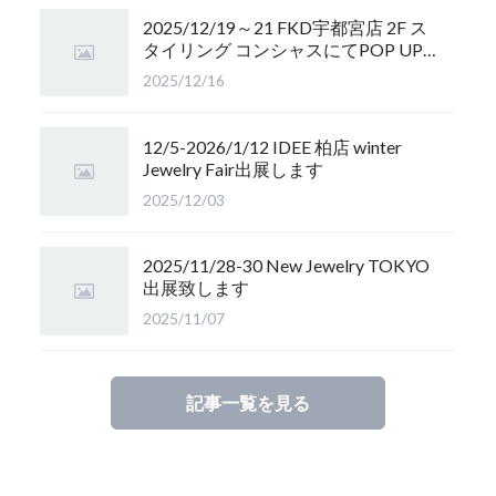
2025/12/19～21 FKD宇都宮店 2F ス
タイリング コンシャスにてPOP UP
開催します
2025/12/16
12/5-2026/1/12 IDEE 柏店 winter
Jewelry Fair出展します
2025/12/03
2025/11/28-30 New Jewelry TOKYO
出展致します
2025/11/07
記事一覧を見る