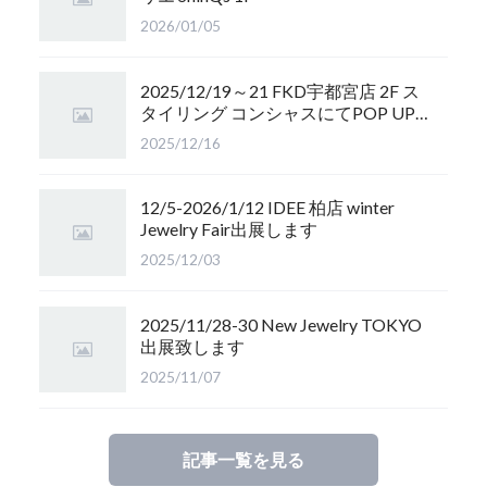
2026/01/05
2025/12/19～21 FKD宇都宮店 2F ス
タイリング コンシャスにてPOP UP
開催します
2025/12/16
12/5-2026/1/12 IDEE 柏店 winter
Jewelry Fair出展します
2025/12/03
2025/11/28-30 New Jewelry TOKYO
出展致します
2025/11/07
記事一覧を見る