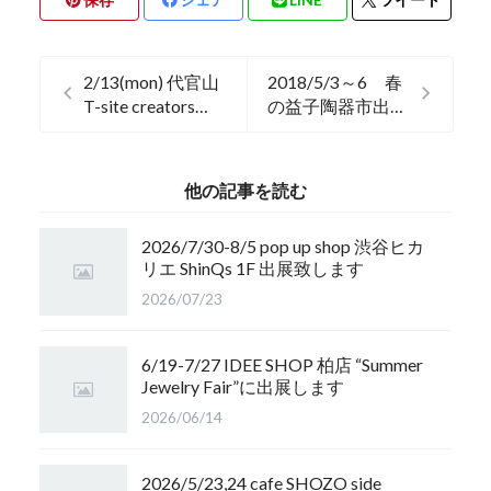
2/13(mon) 代官山
2018/5/3～6 春
T-site creators
の益子陶器市出店
collection vol.7
致します。
出展
他の記事を読む
2026/7/30-8/5 pop up shop 渋谷ヒカ
リエ ShinQs 1F 出展致します
2026/07/23
6/19-7/27 IDEE SHOP 柏店 “Summer
Jewelry Fair”に出展します
2026/06/14
2026/5/23,24 cafe SHOZO side