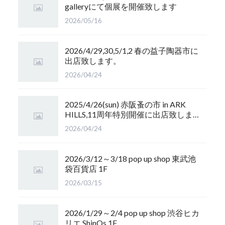
galleryにて個展を開催致します
2026/05/16
2026/4/29,30,5/1,2 春の益子陶器市に
出店致します。
2026/04/24
2025/4/26(sun) 赤阪蚤の市 in ARK
HILLS,11周年特別開催に出店致しま
す
2026/04/24
2026/3/12～3/18 pop up shop 東武池
袋百貨店 1F
2026/03/15
2026/1/29～2/4 pop up shop 渋谷ヒカ
リエ ShinQs 1F